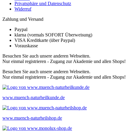
Privatsphäre und Datenschutz
Widerruf
Zahlung und Versand
Paypal
klarna (vormals SOFORT Überweisung)
VISA Kreditkarte (über Paypal)
Vorauskasse
Besuchen Sie auch unsere anderen Webseiten.
Nur einmal registrieren - Zugang zur Akademie und allen Shops!
Besuchen Sie auch unsere anderen Webseiten.
Nur einmal registrieren - Zugang zur Akademie und allen Shops!
www.muench-naturheilkunde.de
www.muench-naturheilshop.de