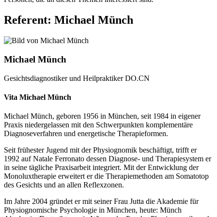
Referent: Michael Münch
Michael Münch
Gesichtsdiagnostiker und Heilpraktiker DO.CN
Vita Michael Münch
Michael Münch, geboren 1956 in München, seit 1984 in eigener
Praxis niedergelassen mit den Schwerpunkten komplementäre
Diagnoseverfahren und energetische Therapieformen.
Seit frühester Jugend mit der Physiognomik beschäftigt, trifft er
1992 auf Natale Ferronato dessen Diagnose- und Therapiesystem er
in seine tägliche Praxisarbeit integriert. Mit der Entwicklung der
Monoluxtherapie erweitert er die Therapiemethoden am Somatotop
des Gesichts und an allen Reflexzonen.
Im Jahre 2004 gründet er mit seiner Frau Jutta die Akademie für
Physiognomische Psychologie in München, heute: Münch