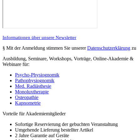
Informationen über unsere Newsletter
§ Mit der Anmeldung stimmen Sie unserer
Datenschutzerklärung
zu
Ausbildung, Seminare, Workshops, Vorträge, Online-Akademie
&
Webinare für:
Psycho-Physiognomik
Pathophysiognomik
Med. Radiästhesie
Monoluxtherapie
Osteopathie
Kapnometrie
Vorteile für Akademiemitglieder
Sofortige Reservierung der gebuchten Veranstaltung
Umgehende Lieferung bestellter Artikel
2 Jahre Garantie auf Geräte