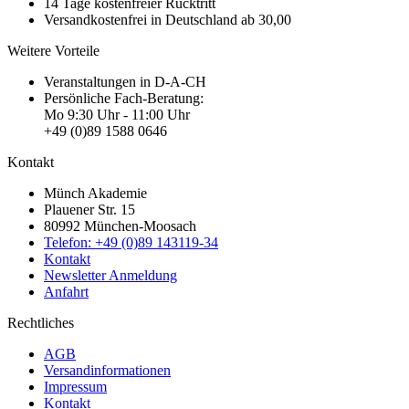
14 Tage kostenfreier Rücktritt
Versandkostenfrei in Deutschland ab 30,00
Weitere Vorteile
Veranstaltungen in D-A-CH
Persönliche Fach-Beratung:
Mo 9:30 Uhr - 11:00 Uhr
+49 (0)89 1588 0646
Kontakt
Münch Akademie
Plauener Str. 15
80992 München-Moosach
Telefon: +49 (0)89 143119-34
Kontakt
Newsletter Anmeldung
Anfahrt
Rechtliches
AGB
Versandinformationen
Impressum
Kontakt